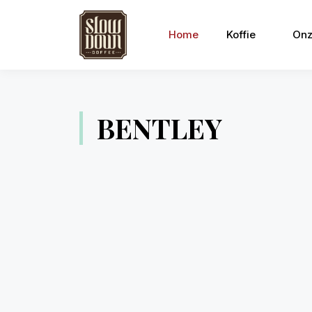
Home
Koffie
Onz
BENTLEY