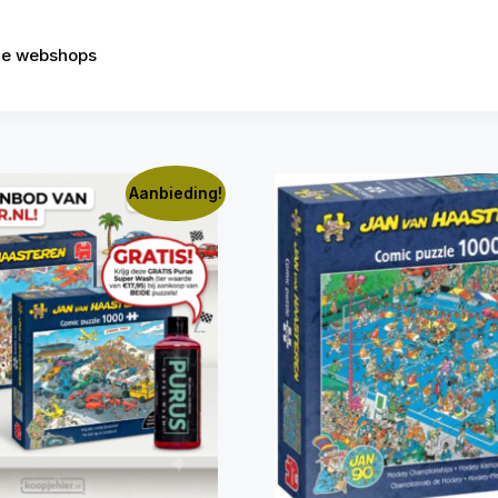
e webshops
Aanbieding!