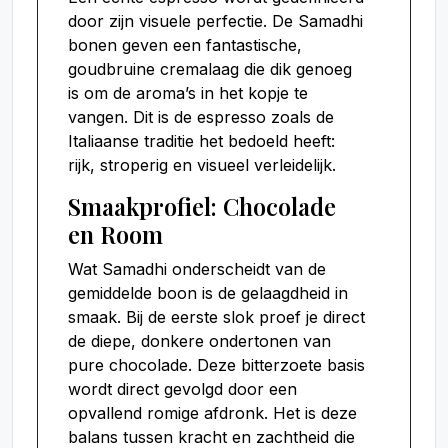
door zijn visuele perfectie. De Samadhi
bonen geven een fantastische,
goudbruine cremalaag die dik genoeg
is om de aroma’s in het kopje te
vangen. Dit is de espresso zoals de
Italiaanse traditie het bedoeld heeft:
rijk, stroperig en visueel verleidelijk.
Smaakprofiel: Chocolade
en Room
Wat Samadhi onderscheidt van de
gemiddelde boon is de gelaagdheid in
smaak. Bij de eerste slok proef je direct
de diepe, donkere ondertonen van
pure chocolade. Deze bitterzoete basis
wordt direct gevolgd door een
opvallend romige afdronk. Het is deze
balans tussen kracht en zachtheid die