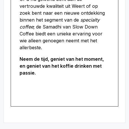
vertrouwde kwaliteit uit Weert of op
zoek bent naar een nieuwe ontdekking
binnen het segment van de
specialty
coffee
; de Samadhi van Slow Down
Coffee biedt een unieke ervaring voor
wie alleen genoegen neemt met het
allerbeste.
Neem de tijd, geniet van het moment,
en geniet van het koffie drinken met
passie.
Meer informatie over
Slowdowncoffee vind u hier.