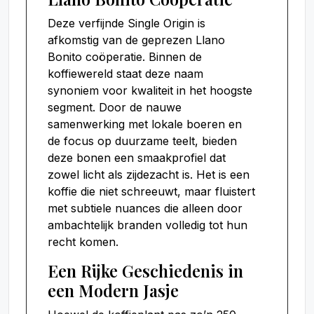
Deze verfijnde Single Origin is
afkomstig van de geprezen Llano
Bonito coöperatie. Binnen de
koffiewereld staat deze naam
synoniem voor kwaliteit in het hoogste
segment. Door de nauwe
samenwerking met lokale boeren en
de focus op duurzame teelt, bieden
deze bonen een smaakprofiel dat
zowel licht als zijdezacht is. Het is een
koffie die niet schreeuwt, maar fluistert
met subtiele nuances die alleen door
ambachtelijk branden volledig tot hun
recht komen.
Een Rijke Geschiedenis in
een Modern Jasje