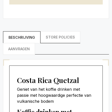
STORE POLICIES
BESCHRIJVING
AANVRAGEN
Costa Rica Quetzal
Geniet van het koffie drinken met
passie met hoogwaardige perfectie van
vulkanische bodem
Koffie drinken met