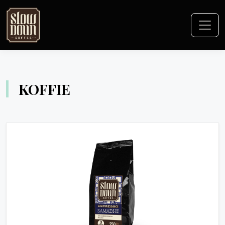
KOFFIE