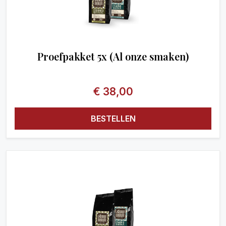
Proefpakket 5x (Al onze smaken)
€
38,00
BESTELLEN