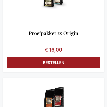
Proefpakket 2x Origin
€
16,00
BESTELLEN