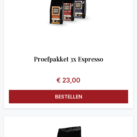
Proefpakket 3x Espresso
€
23,00
BESTELLEN