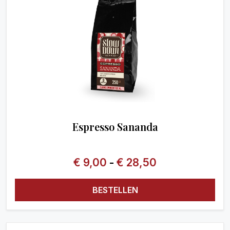
Espresso Sananda
€
9,00
-
€
28,50
BESTELLEN