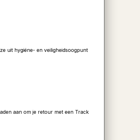
ze uit hygiëne- en veiligheidsoogpunt
 raden aan om je retour met een Track