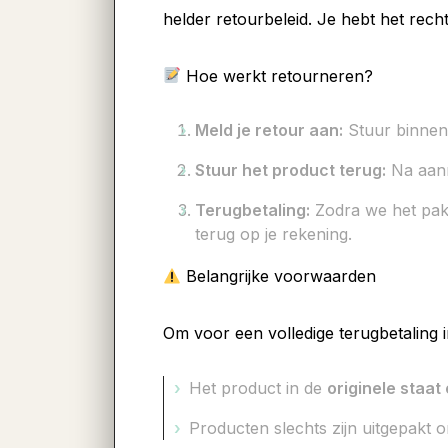
helder retourbeleid. Je hebt het recht
Hoe werkt retourneren?
Meld je retour aan:
Stuur binnen
Stuur het product terug:
Na aanm
Terugbetaling:
Zodra we het pak
terug op je rekening.
Belangrijke voorwaarden
Om voor een volledige terugbetaling i
Het product in de
originele staat
Producten slechts zijn uitgepakt 