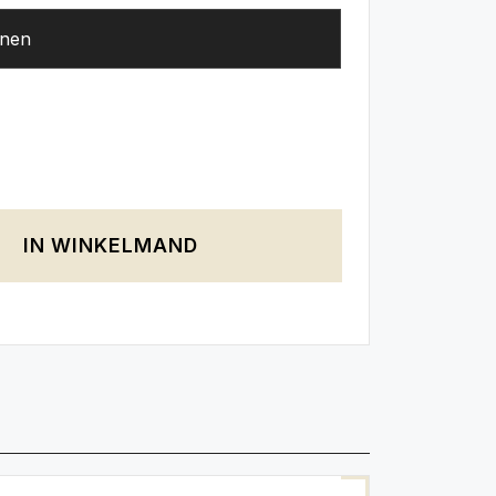
IN WINKELMAND