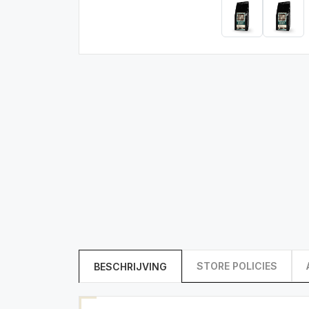
STORE POLICIES
BESCHRIJVING