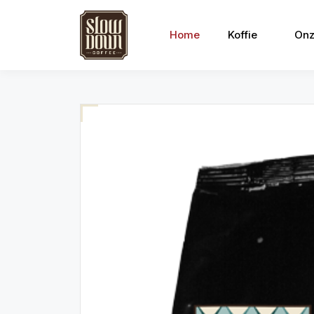
Home
Koffie
Onz