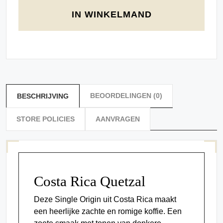
IN WINKELMAND
BEOORDELINGEN (0)
BESCHRIJVING
STORE POLICIES
AANVRAGEN
Costa Rica Quetzal
Deze Single Origin uit Costa Rica maakt
een heerlijke zachte en romige koffie. Een