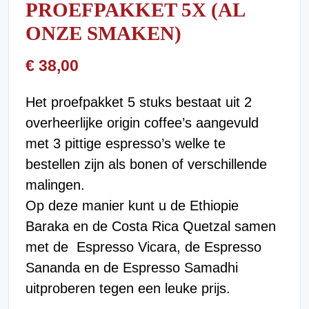
PROEFPAKKET 5X (AL
ONZE SMAKEN)
€
38,00
Het proefpakket 5 stuks bestaat uit 2
overheerlijke origin coffee’s aangevuld
met 3 pittige espresso’s welke te
bestellen zijn als bonen of verschillende
malingen.
Op deze manier kunt u de Ethiopie
Baraka en de Costa Rica Quetzal samen
met de Espresso Vicara, de Espresso
Sananda en de Espresso Samadhi
uitproberen tegen een leuke prijs.