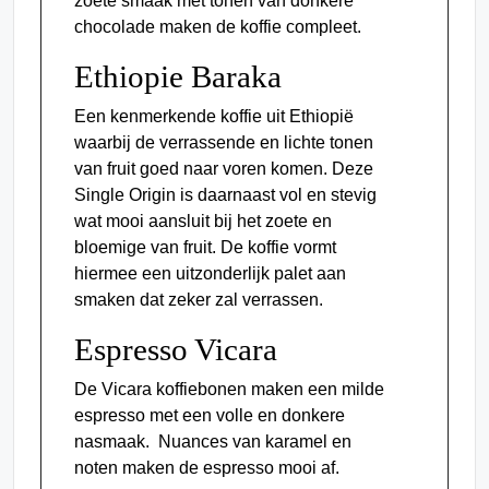
zoete smaak met tonen van donkere
chocolade maken de koffie compleet.
Ethiopie Baraka
Een kenmerkende koffie uit Ethiopië
waarbij de verrassende en lichte tonen
van fruit goed naar voren komen. Deze
Single Origin is daarnaast vol en stevig
wat mooi aansluit bij het zoete en
bloemige van fruit. De koffie vormt
hiermee een uitzonderlijk palet aan
smaken dat zeker zal verrassen.
Espresso Vicara
De Vicara koffiebonen maken een milde
espresso met een volle en donkere
nasmaak. Nuances van karamel en
noten maken de espresso mooi af.