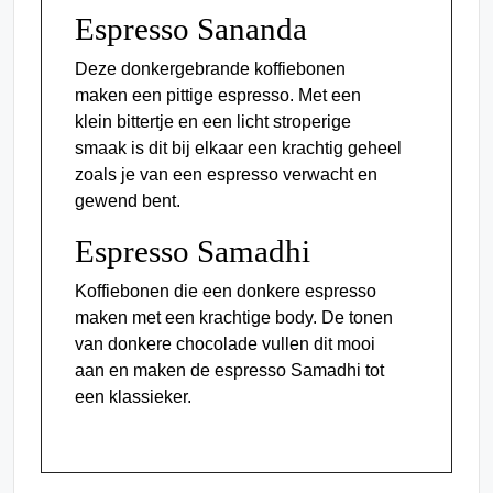
Espresso Sananda
Deze donkergebrande koffiebonen
maken een pittige espresso. Met een
klein bittertje en een licht stroperige
smaak is dit bij elkaar een krachtig geheel
zoals je van een espresso verwacht en
gewend bent.
Espresso Samadhi
Koffiebonen die een donkere espresso
maken met een krachtige body. De tonen
van donkere chocolade vullen dit mooi
aan en maken de espresso Samadhi tot
een klassieker.