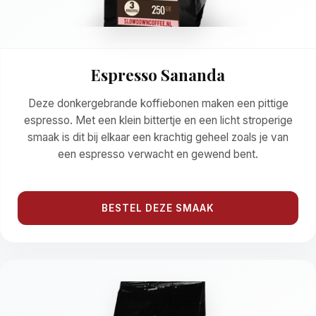
Espresso Sananda
Deze donkergebrande koffiebonen maken een pittige
espresso. Met een klein bittertje en een licht stroperige
smaak is dit bij elkaar een krachtig geheel zoals je van
een espresso verwacht en gewend bent.
BESTEL DEZE SMAAK