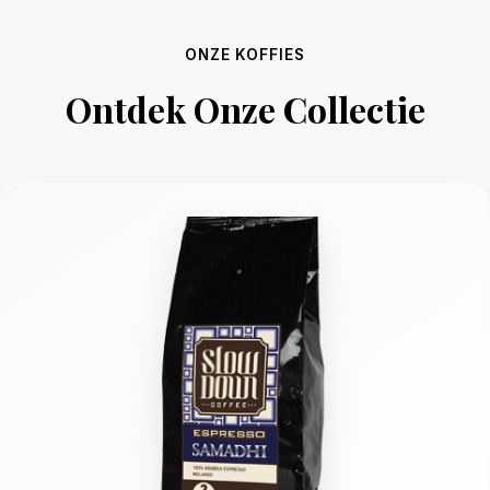
ONZE KOFFIES
Ontdek Onze Collectie