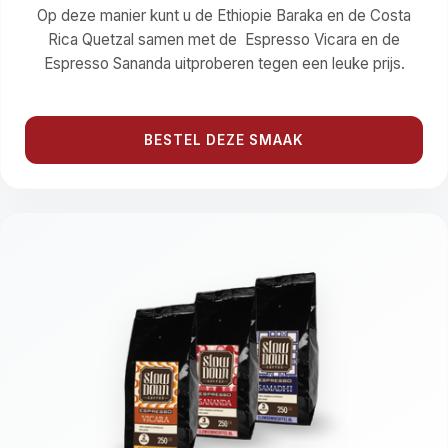
Op deze manier kunt u de Ethiopie Baraka en de Costa
Rica Quetzal samen met de Espresso Vicara en de
Espresso Sananda uitproberen tegen een leuke prijs.
BESTEL DEZE SMAAK