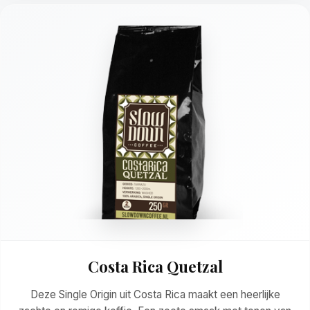
Costa Rica Quetzal
Deze Single Origin uit Costa Rica maakt een heerlijke