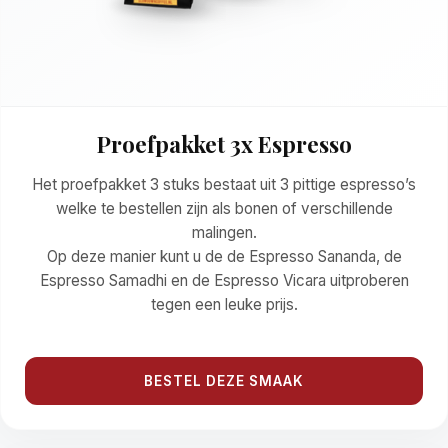
Proefpakket 3x Espresso
Het proefpakket 3 stuks bestaat uit 3 pittige espresso’s
welke te bestellen zijn als bonen of verschillende
malingen.
Op deze manier kunt u de de Espresso Sananda, de
Espresso Samadhi en de Espresso Vicara uitproberen
tegen een leuke prijs.
BESTEL DEZE SMAAK