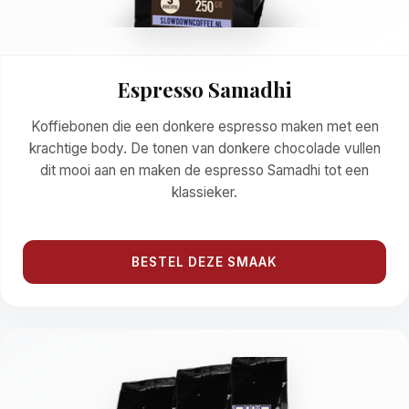
Espresso Samadhi
Koffiebonen die een donkere espresso maken met een
krachtige body. De tonen van donkere chocolade vullen
dit mooi aan en maken de espresso Samadhi tot een
klassieker.
BESTEL DEZE SMAAK