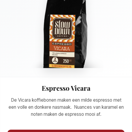
Espresso Vicara
De Vicara koffiebonen maken een milde espresso met
een volle en donkere nasmaak. Nuances van karamel en
noten maken de espresso mooi af.