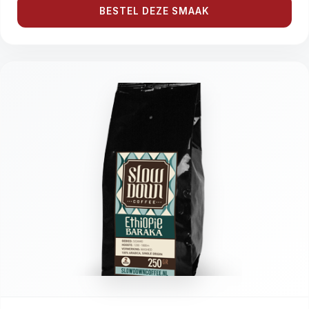
BESTEL DEZE SMAAK