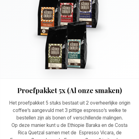
Proefpakket 5x (Al onze smaken)
Het proefpakket 5 stuks bestaat uit 2 overheerlijke origin
coffee’s aangevuld met 3 pittige espresso’s welke te
bestellen zijn als bonen of verschillende malingen.
Op deze manier kunt u de Ethiopie Baraka en de Costa
Rica Quetzal samen met de Espresso Vicara, de