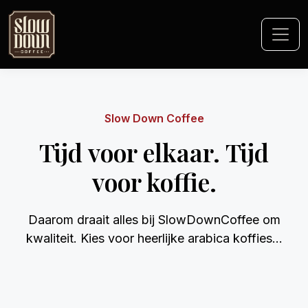
‹
›
Slow Down Coffee
Tijd voor elkaar. Tijd
voor koffie.
Daarom draait alles bij SlowDownCoffee om
kwaliteit. Kies voor heerlijke arabica koffies...