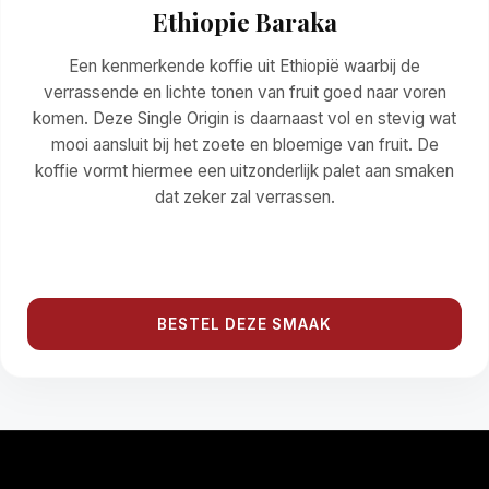
Ethiopie Baraka
Een kenmerkende koffie uit Ethiopië waarbij de
verrassende en lichte tonen van fruit goed naar voren
komen. Deze Single Origin is daarnaast vol en stevig wat
mooi aansluit bij het zoete en bloemige van fruit. De
koffie vormt hiermee een uitzonderlijk palet aan smaken
dat zeker zal verrassen.
BESTEL DEZE SMAAK