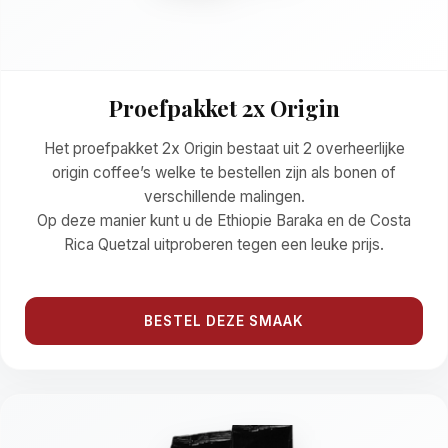
Proefpakket 2x Origin
Het proefpakket 2x Origin bestaat uit 2 overheerlijke
origin coffee’s welke te bestellen zijn als bonen of
verschillende malingen.
Op deze manier kunt u de Ethiopie Baraka en de Costa
Rica Quetzal uitproberen tegen een leuke prijs.
BESTEL DEZE SMAAK