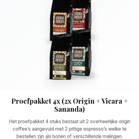
Proefpakket 4x (2x Origin + Vicara +
Sananda)
Het proefpakket 4 stuks bestaat uit 2 overheerlijke origin
coffee’s aangevuld met 2 pittige espresso’s welke te
bestellen zijn als bonen of verschillende malingen.